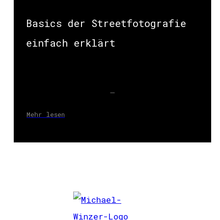
Basics der Streetfotografie
einfach erklärt
Mehr lesen