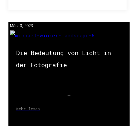
März 3, 2023
Die Bedeutung von Licht in
der Fotografie
Mehr lesen