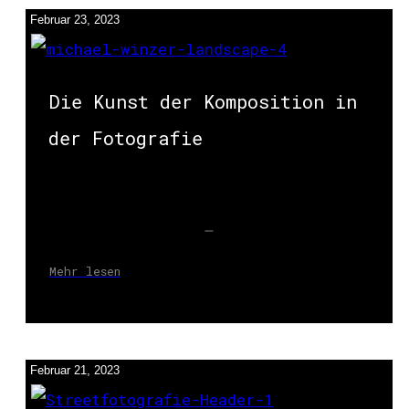
Februar 23, 2023
Die Kunst der Komposition in
der Fotografie
Mehr lesen
Februar 21, 2023