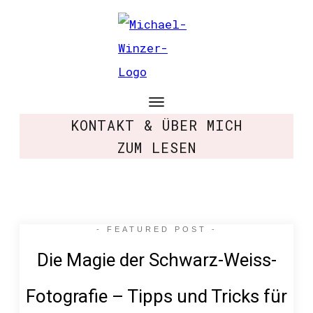
KONTAKT & ÜBER MICH
ZUM LESEN
- FEATURED POST -
Die Magie der Schwarz-Weiss-
Fotografie – Tipps und Tricks für